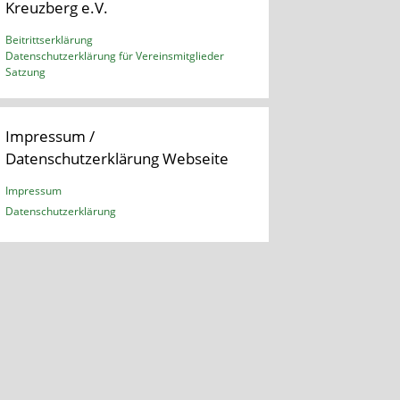
Kreuzberg e.V.
Beitrittserklärung
Datenschutzerklärung für Vereinsmitglieder
Satzung
Impressum /
Datenschutzerklärung Webseite
Impressum
Datenschutzerklärung