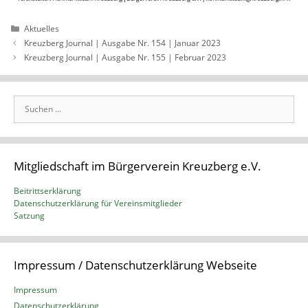
Kategorien
Aktuelles
Kreuzberg Journal | Ausgabe Nr. 154 | Januar 2023
Kreuzberg Journal | Ausgabe Nr. 155 | Februar 2023
Suchen
nach:
Mitgliedschaft im Bürgerverein Kreuzberg e.V.
Beitrittserklärung
Datenschutzerklärung für Vereinsmitglieder
Satzung
Impressum / Datenschutzerklärung Webseite
Impressum
Datenschutzerklärung