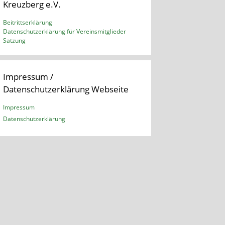
Kreuzberg e.V.
Beitrittserklärung
Datenschutzerklärung für Vereinsmitglieder
Satzung
Impressum /
Datenschutzerklärung Webseite
Impressum
Datenschutzerklärung