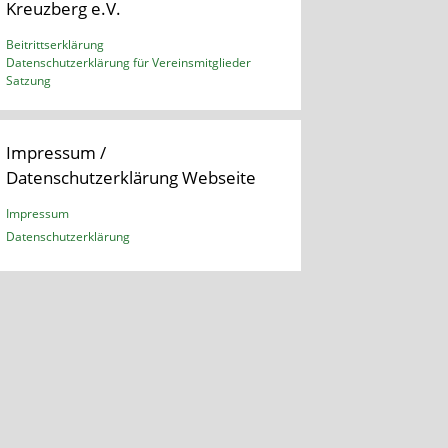
Kreuzberg e.V.
Beitrittserklärung
Datenschutzerklärung für Vereinsmitglieder
Satzung
Impressum /
Datenschutzerklärung Webseite
Impressum
Datenschutzerklärung