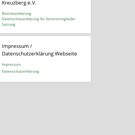
Kreuzberg e.V.
Beitrittserklärung
Datenschutzerklärung für Vereinsmitglieder
Satzung
Impressum /
Datenschutzerklärung Webseite
Impressum
Datenschutzerklärung