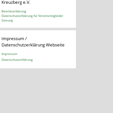
Kreuzberg e.V.
Beitrittserklärung
Datenschutzerklärung für Vereinsmitglieder
Satzung
Impressum /
Datenschutzerklärung Webseite
Impressum
Datenschutzerklärung